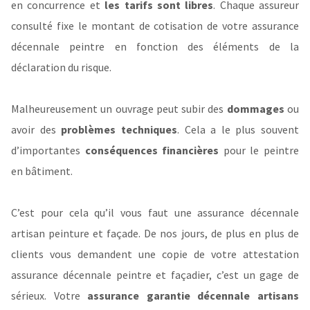
en concurrence et
les tarifs sont libres
. Chaque assureur
consulté fixe le montant de cotisation de votre assurance
décennale peintre en fonction des éléments de la
déclaration du risque.
Malheureusement un ouvrage peut subir des
dommages
ou
avoir des
problèmes techniques
. Cela a le plus souvent
d’importantes
conséquences financières
pour le peintre
en bâtiment.
C’est pour cela qu’il vous faut une assurance décennale
artisan peinture et façade. De nos jours, de plus en plus de
clients vous demandent une copie de votre attestation
assurance décennale peintre et façadier, c’est un gage de
sérieux. Votre
assurance garantie décennale artisans