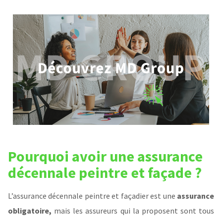
Pourquoi avoir une assurance
décennale peintre et façade ?
L’assurance décennale peintre et façadier est une
assurance
obligatoire,
mais les assureurs qui la proposent sont tous