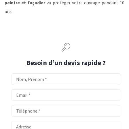
peintre et façadier
va protéger votre ouvrage pendant 10
ans.
Besoin d’un devis rapide ?