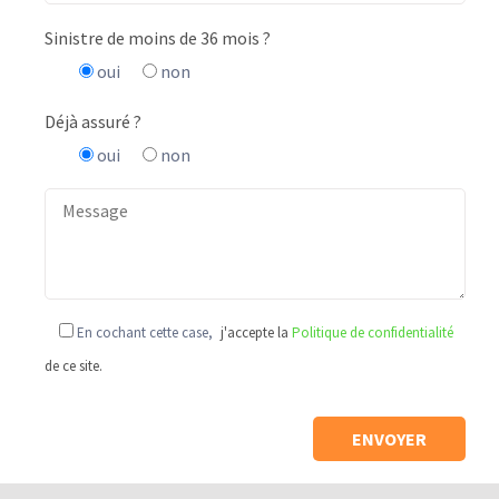
Sinistre de moins de 36 mois ?
oui
non
Déjà assuré ?
oui
non
En cochant cette case,
j'accepte la
Politique de confidentialité
de ce site.