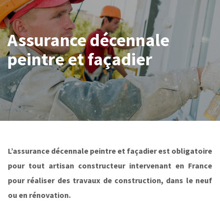
Assurance décennale
peintre et façadier
L’assurance décennale peintre et façadier est obligatoire
pour tout artisan constructeur intervenant en France
pour réaliser des travaux de construction, dans le neuf
ou en rénovation.