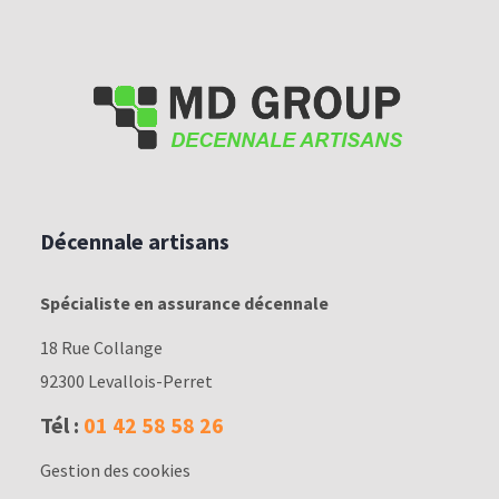
-
Décennale artisans
Spécialiste en assurance décennale
18 Rue Collange
92300 Levallois-Perret
Tél :
01 42 58 58 26
Gestion des cookies