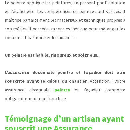
Le peintre applique les peintures, en passant par l’isolation
et l’étanchéité, les compétences du peintre sont variées. Il
maîtrise parfaitement les matériaux et techniques propres à
son métier. Il possède un sens esthétique pour mélanger les
couleurs et harmoniser les nuances.
Un peintre est habile, rigoureux et soigneux
.
L’assurance décennale peintre et façadier doit être
souscrite avant le début du chantier.
Attention : votre
assurance décennale
peintre
et façadier comporte
obligatoirement une franchise.
Témoignage d’un artisan ayant
souscrit une Assurance