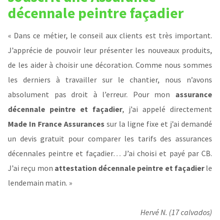
décennale peintre façadier
« Dans ce métier, le conseil aux clients est très important.
J’apprécie de pouvoir leur présenter les nouveaux produits,
de les aider à choisir une décoration. Comme nous sommes
les derniers à travailler sur le chantier, nous n’avons
absolument pas droit à l’erreur. Pour mon
assurance
décennale peintre et façadier
, j’ai appelé directement
Made In France Assurances
sur la ligne fixe et j’ai demandé
un devis gratuit pour comparer les tarifs des assurances
décennales peintre et façadier… J’ai choisi et payé par CB.
J’ai reçu mon
attestation décennale peintre et façadier
le
lendemain matin. »
Hervé N. (17 calvados)