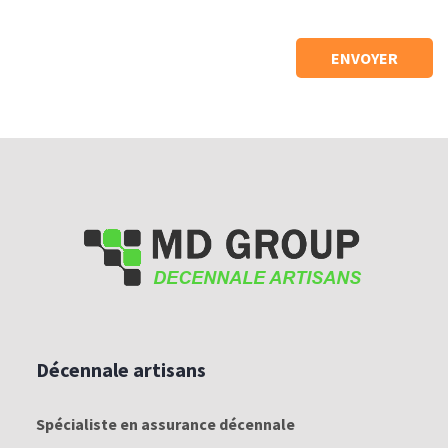
-
Décennale artisans
Spécialiste en assurance décennale