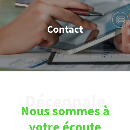
Contact
Nous sommes à
votre écoute