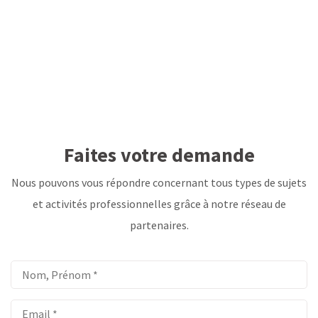
Faites votre demande
Nous pouvons vous répondre concernant tous types de sujets
et activités professionnelles grâce à notre réseau de
partenaires.