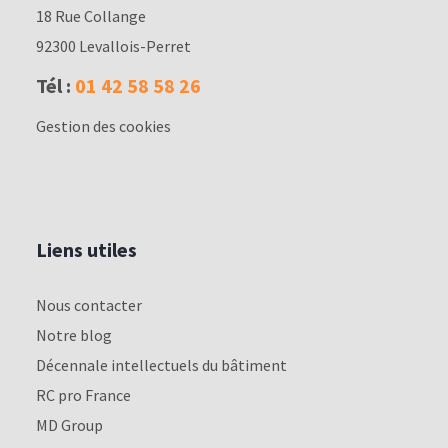
18 Rue Collange
92300 Levallois-Perret
Tél :
01 42 58 58 26
Gestion des cookies
Liens utiles
Nous contacter
Notre blog
Décennale intellectuels du bâtiment
RC pro France
MD Group