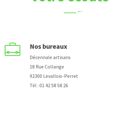
Nos bureaux
Décennale artisans
18 Rue Collange
92300 Levallois-Perret
Tél : 01 42 58 58 26